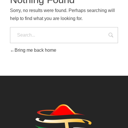
Sorry, no results were found. Perhaps searching will
help to find what you are looking for.
Bring me back home