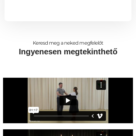
Keresd meg a neked megfelelőt
Ingyenesen megtekinthető