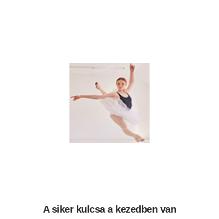
A siker kulcsa a kezedben van